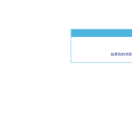
如果您的浏览