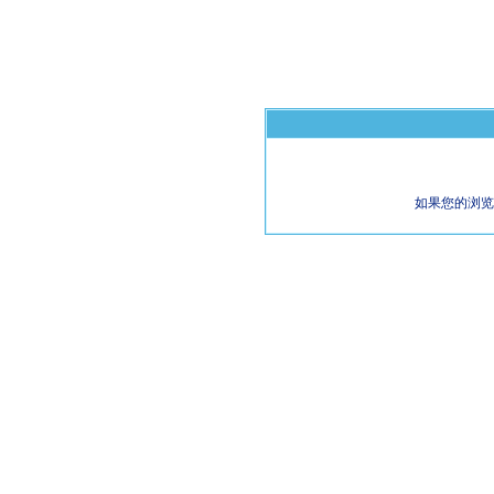
如果您的浏览